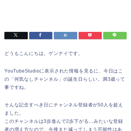
どうもこんにちは。ゲンナイです。
YouTubeStudioに表示された情報を見るに、今日はこ
の「何気なしチャンネル」の誕生日らしい。満3歳って
事ですね。
そんな記念すべき日にチャンネル登録者が50人を超え
ました。
このチャンネルは3歩進んで2歩下がる…みたいな登録
者の増え方なので、今後また減ってしまう可能性はあ