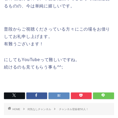
るものの、今は単純に嬉しいです。
普段からご視聴くださっている方々にこの場をお借り
してお礼申し上げます。
有難うございます！
にしてもYouTubeって難しいですね。
続けるのも見てもらう事も^^;
HOME
何気なしチャンネル
チャンネル登録者50人！