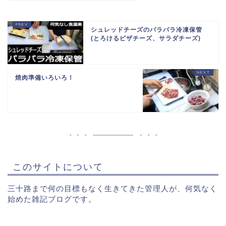
シュレッドチーズのパラパラ冷凍保管
(とろけるピザチーズ、サラダチーズ)
焼肉準備いろいろ！
このサイトについて
三十路まで何の目標もなく生きてきた管理人が、何気なく
始めた雑記ブログです。