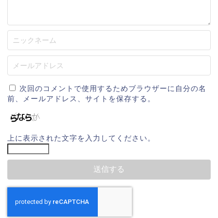
次回のコメントで使用するためブラウザーに自分の名
前、メールアドレス、サイトを保存する。
上に表示された文字を入力してください。