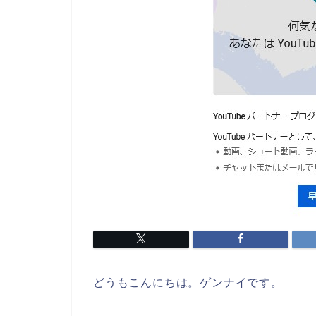
どうもこんにちは。ゲンナイです。