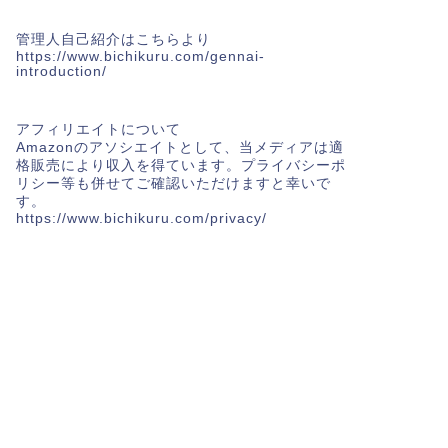
管理人自己紹介はこちらより
https://www.bichikuru.com/gennai-
introduction/
アフィリエイトについて
Amazonのアソシエイトとして、当メディア
は適
格販売により収入を得ています。プライバシーポ
リシー等も併せてご確認いただけますと幸いで
す。
https://www.bichikuru.com/privacy/