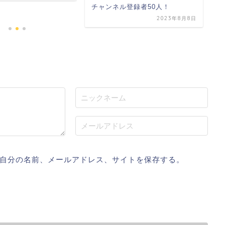
チャンネル登録者50人！
2023年8月8日
自分の名前、メールアドレス、サイトを保存する。