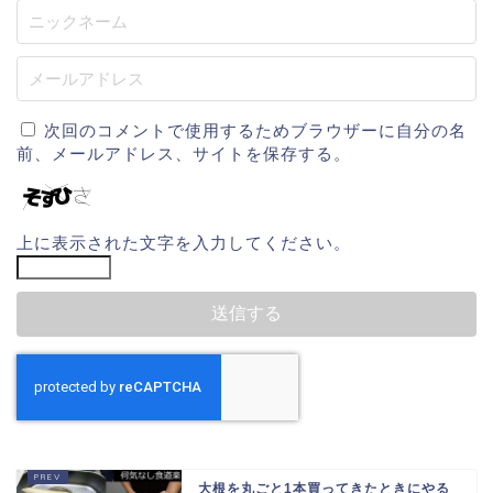
次回のコメントで使用するためブラウザーに自分の名
前、メールアドレス、サイトを保存する。
上に表示された文字を入力してください。
大根を丸ごと1本買ってきたときにやる