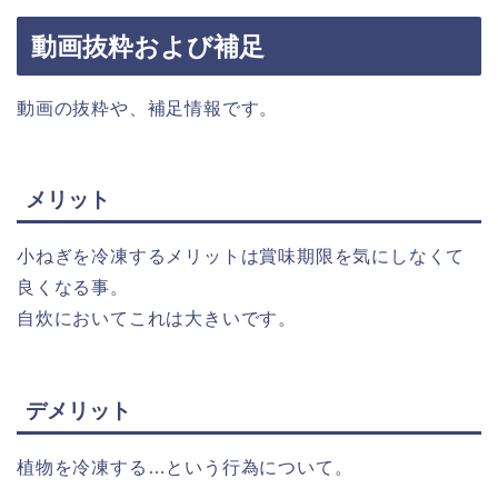
動画抜粋および補足
動画の抜粋や、補足情報です。
メリット
小ねぎを冷凍するメリットは賞味期限を気にしなくて
良くなる事。
自炊においてこれは大きいです。
デメリット
植物を冷凍する…という行為について。