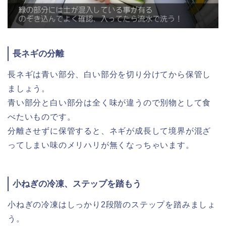
長ネギの分離
長ネギは青い部分、白い部分を切り分けてから保管し
ましょう。
青い部分と白い部分は全く味が違うので別物として食
べたいものです。
分離させずに保管すると、ネギが成長して境界が混ざ
ってしまい味のメリハリが無くなっちゃいます。
小ねぎの冷凍、ステップを踏もう
小ねぎの冷凍はしっかり2段階のステップを踏みましょ
う。