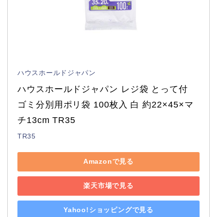
ハウスホールドジャパン
ハウスホールドジャパン レジ袋 とって付 
ゴミ分別用ポリ袋 100枚入 白 約22×45×マ
チ13cm TR35
TR35
Amazonで見る
楽天市場で見る
Yahoo!ショッピングで見る