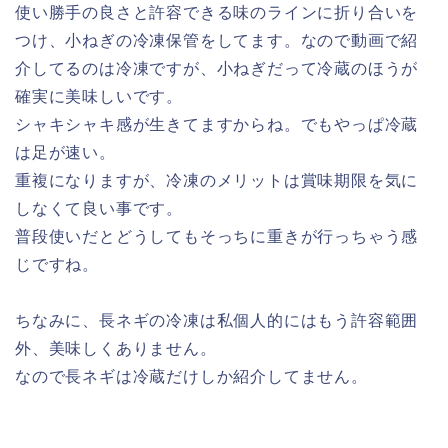
使い勝手の良さと許容できる味のラインに折り合いを
つけ、小ねぎの冷凍保管をしてます。なので動画で紹
介してるのは冷凍ですが、小ねぎだって冷蔵のほうが
確実に美味しいです。
シャキシャキ感が生きてますからね。でもやっぱ冷蔵
は足が速い。
重複になりますが、冷凍のメリットは賞味期限を気に
しなくて良い事です。
普段使いだとどうしてもそっちに重きが行っちゃう感
じですね。
ちなみに、長ネギの冷凍は私個人的にはもう許容範囲
外、美味しくありません。
なので長ネギは冷蔵だけしか紹介してません。