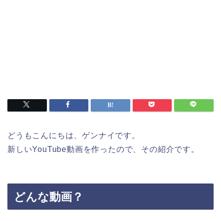
どうもこんにちは、ゲンナイです。
新しいYouTube動画を作ったので、その紹介です。
どんな動画？