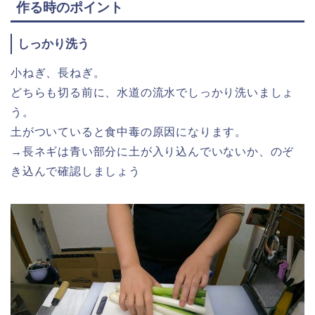
作る時のポイント
しっかり洗う
小ねぎ、長ねぎ。
どちらも切る前に、水道の流水でしっかり洗いましょ
う。
土がついていると食中毒の原因になります。
→長ネギは青い部分に土が入り込んでいないか、のぞ
き込んで確認しましょう