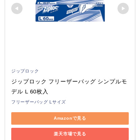
ジップロック
ジップロック フリーザーバッグ シンプルモ
デル L 60枚入
フリーザーバッグ Lサイズ
Amazonで見る
楽天市場で見る