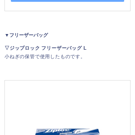
▼フリーザーバッグ
▽
ジップロック フリーザーバッグ L
小ねぎの保管で使用したものです。