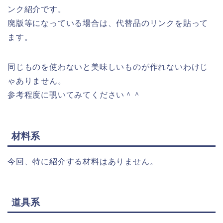
ンク紹介です。
廃版等になっている場合は、代替品のリンクを貼って
ます。
同じものを使わないと美味しいものが作れないわけじ
ゃありません。
参考程度に覗いてみてください＾＾
材料系
今回、特に紹介する材料はありません。
道具系